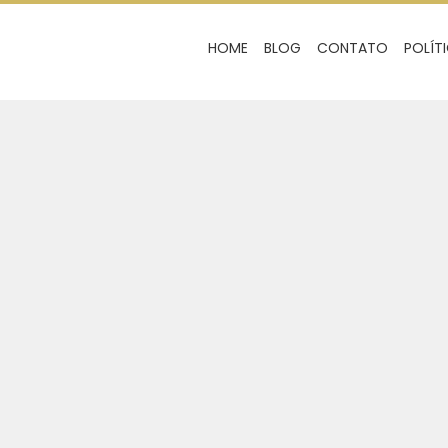
HOME
BLOG
CONTATO
POLÍT