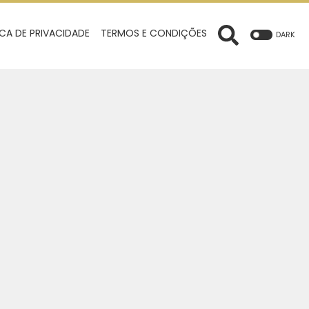
ICA DE PRIVACIDADE
TERMOS E CONDIÇÕES
DARK