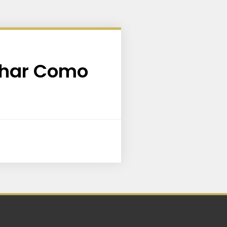
lhar Como