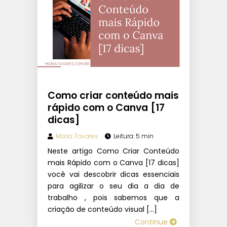
Como criar conteúdo mais
rápido com o Canva [17
dicas]
Maria Tavares
Leitura: 5 min
Neste artigo Como Criar Conteúdo
mais Rápido com o Canva [17 dicas]
você vai descobrir dicas essenciais
para agilizar o seu dia a dia de
trabalho , pois sabemos que a
criação de conteúdo visual […]
Continue