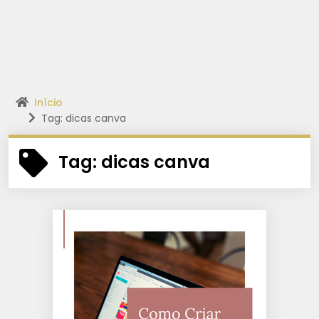
Início
Tag: dicas canva
Tag:
dicas canva