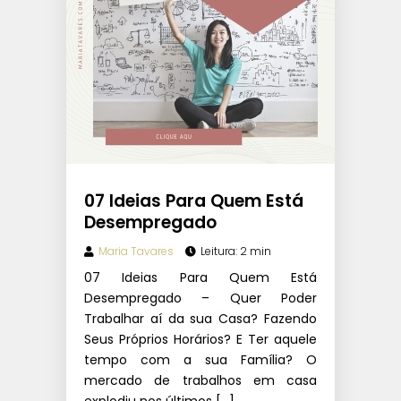
07 Ideias Para Quem Está
Desempregado
Maria Tavares
Leitura: 2 min
07 Ideias Para Quem Está
Desempregado – Quer Poder
Trabalhar aí da sua Casa? Fazendo
Seus Próprios Horários? E Ter aquele
tempo com a sua Família? O
mercado de trabalhos em casa