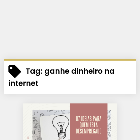
Tag:
ganhe dinheiro na
internet