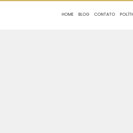
HOME
BLOG
CONTATO
POLÍT