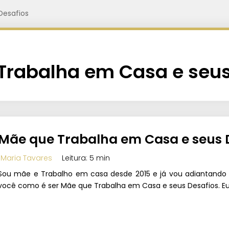
Desafios
Trabalha em Casa e seus
Mãe que Trabalha em Casa e seus 
Maria Tavares
Leitura: 5 min
Sou mãe e Trabalho em casa desde 2015 e já vou adiantando nã
você como é ser Mãe que Trabalha em Casa e seus Desafios. Eu