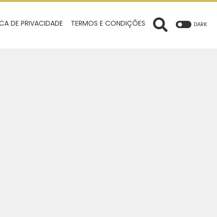
ICA DE PRIVACIDADE
TERMOS E CONDIÇÕES
DARK