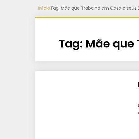
Início
Tag: Mãe que Trabalha em Casa e seus 
Tag:
Mãe que 